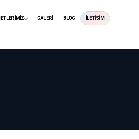
ETLERİMİZ
GALERİ
BLOG
İLETİŞİM