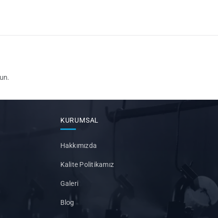
un.
KURUMSAL
Hakkımızda
Kalite Politikamız
Galeri
Blog