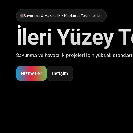
Savunma & Havacılık • Kaplama Teknolojileri
İleri Yüzey T
Savunma ve havacılık projeleri için yüksek standart
Hizmetler
İletişim