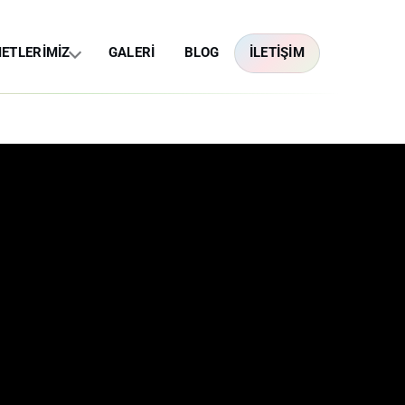
ETLERİMİZ
GALERİ
BLOG
İLETİŞİM